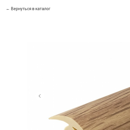
Вернуться в каталог