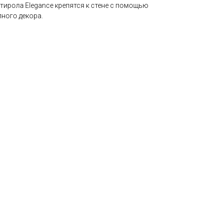
тирола Elegance крепятся к стене с помощью
ного декора.