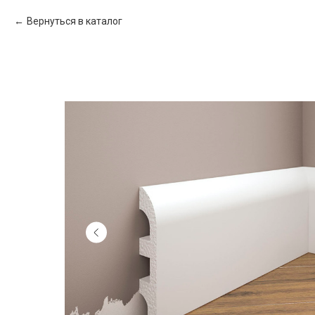
Вернуться в каталог