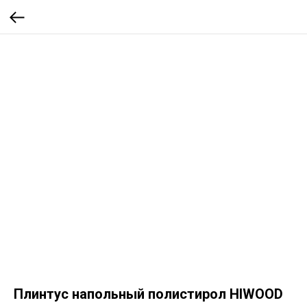
Плинтус напольный полистирол HIWOOD