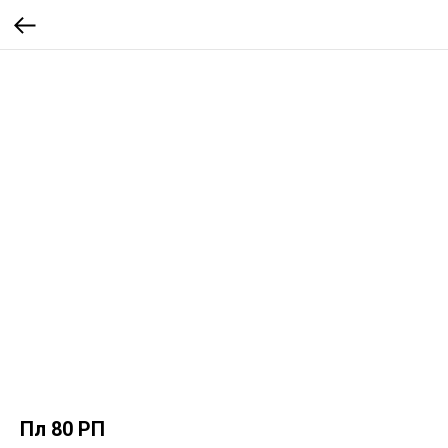
Пл 80 РП