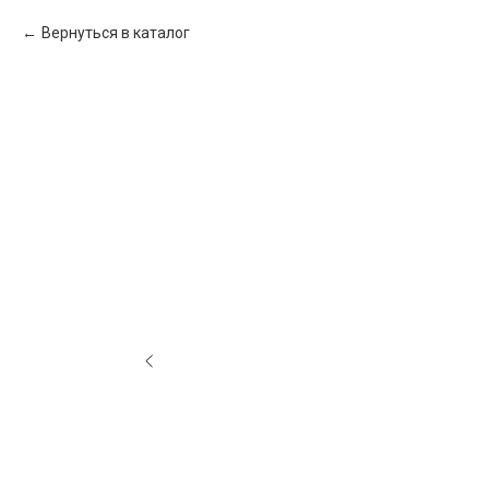
Вернуться в каталог