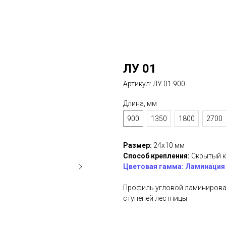
ЛУ 01
Артикул:
ЛУ 01.900.
Длина, мм
900
1350
1800
2700
Размер:
24х10 мм
Способ крепления:
Скрытый к
Цветовая гамма: Ламинация 
Профиль угловой ламинирован
ступеней лестницы