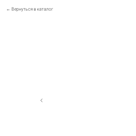
Вернуться в каталог