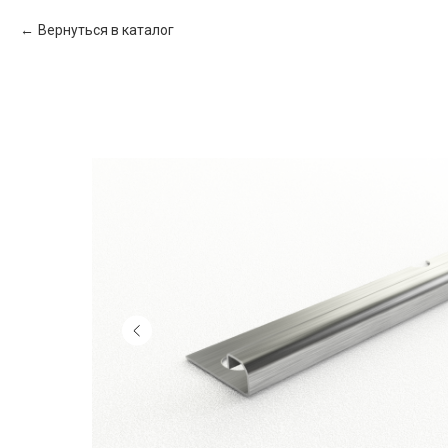
Вернуться в каталог