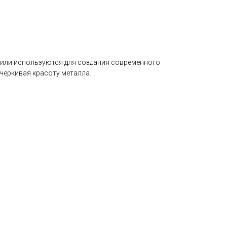
или используются для создания современного
черкивая красоту металла.