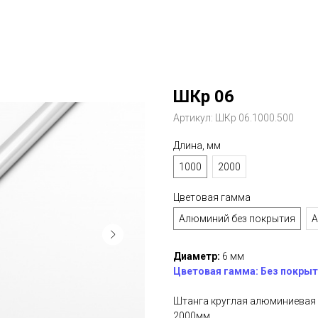
ШКр 06
Артикул:
ШКр 06.1000.500
Длина, мм
1000
2000
Цветовая гамма
Алюминий без покрытия
А
Диаметр:
6 мм
Цветовая гамма: Без покрыти
Штанга круглая алюминиевая 
2000мм