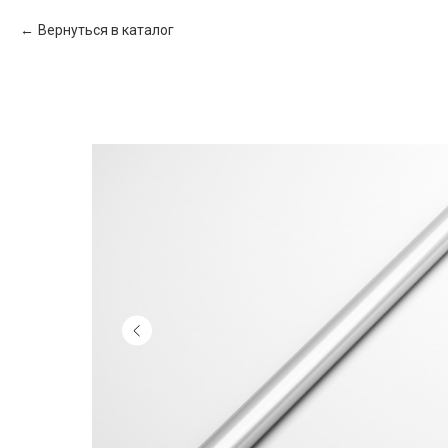
Вернуться в каталог