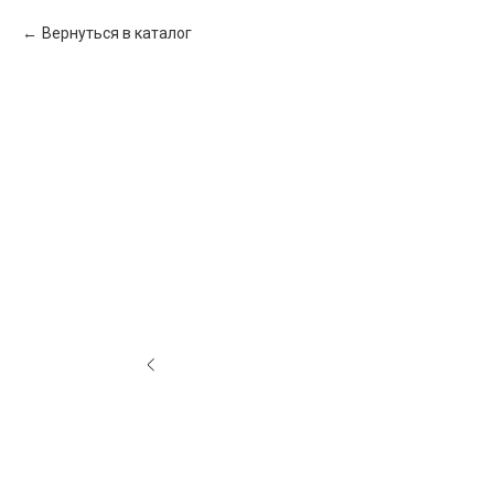
Вернуться в каталог