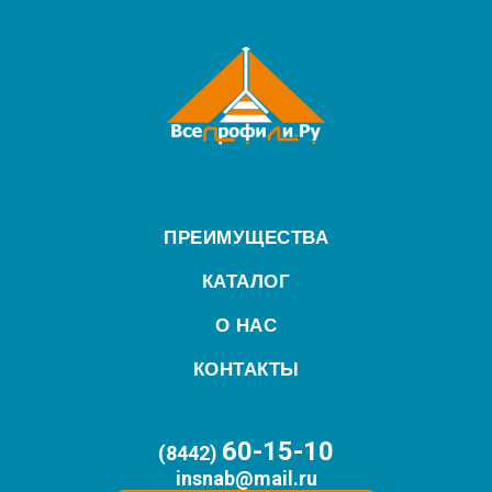
ПРЕИМУЩЕСТВА
КАТАЛОГ
О НАС
КОНТАКТЫ
60-15-10
(8442)
insnab@mail.ru