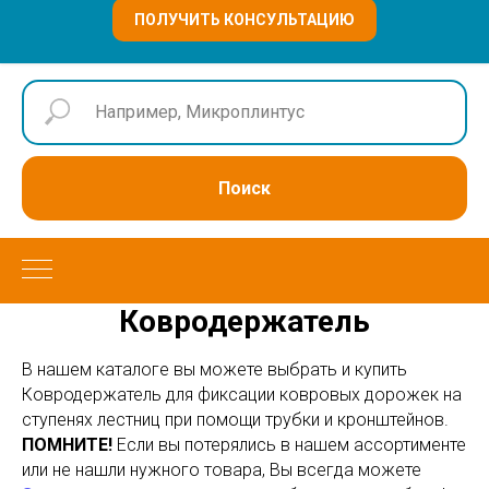
ПОЛУЧИТЬ КОНСУЛЬТАЦИЮ
Поиск
Ковродержатель
В нашем каталоге вы можете выбрать и купить
Ковродержатель для фиксации ковровых дорожек на
ступенях лестниц при помощи трубки и кронштейнов.
ПОМНИТЕ!
Если вы потерялись в нашем ассортименте
или не нашли нужного товара, Вы всегда можете