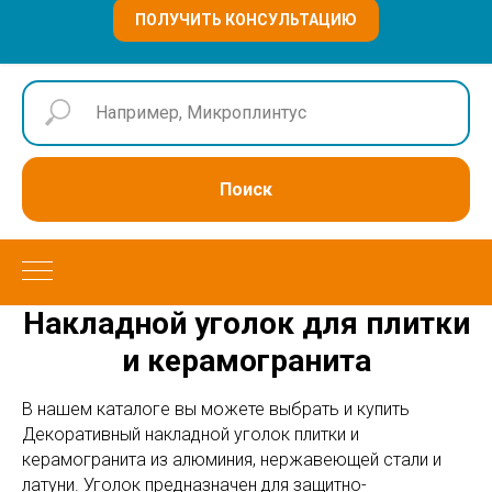
ПОЛУЧИТЬ КОНСУЛЬТАЦИЮ
Поиск
Накладной уголок для плитки
и керамогранита
В нашем каталоге вы можете выбрать и купить
Декоративный накладной уголок плитки и
керамогранита из алюминия, нержавеющей стали и
латуни. Уголок предназначен для защитно-