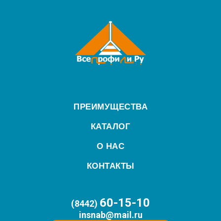
ПРЕИМУЩЕСТВА
КАТАЛОГ
О НАС
КОНТАКТЫ
60-15-10
(8442)
insnab@mail.ru